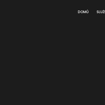
DOMŮ
SLUŽ