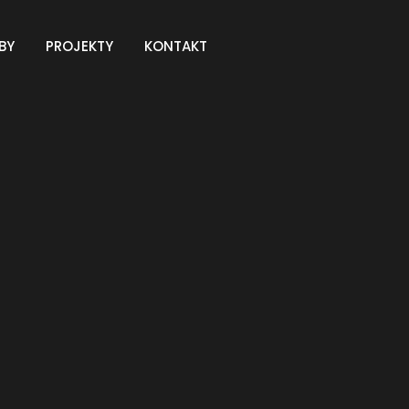
BY
PROJEKTY
KONTAKT